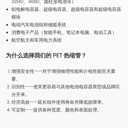
33140、4680、圆柱形电池等）
铝电解电容器、超级电容器、超级电容器和超级电容器
模块
电动汽车电池组和储能系统
消费电子产品（智能手机、笔记本电脑、电动工具）
航空航天和军用电力系统
为什么选择我们的 PET 热缩管？
增强安全性——对于增强物理性能和介电性能至关重
要。
识别性——使其更容易与其他电池电容器类型或品牌区
分开来。
经济高效——延长组件使用寿命并降低故障率。
可定制——提供各种宽度、颜色和表面处理。