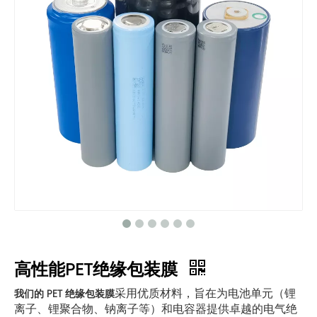
高性能PET绝缘包装膜
采用优质材料，旨在为电池单元（锂
我们的 PET 绝缘包装膜
离子、锂聚合物、钠离子等）和电容器提供卓越的电气绝