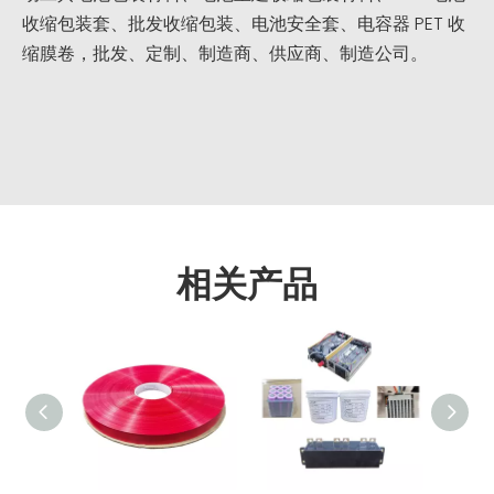
收缩包装套、批发收缩包装、电池安全套、电容器 PET 收
缩膜卷，批发、定制、制造商、供应商、制造公司。
相关产品