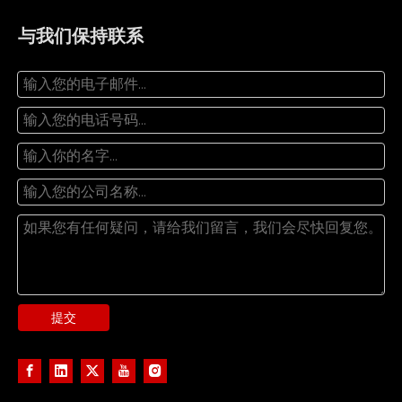
与我们保持联系
提交