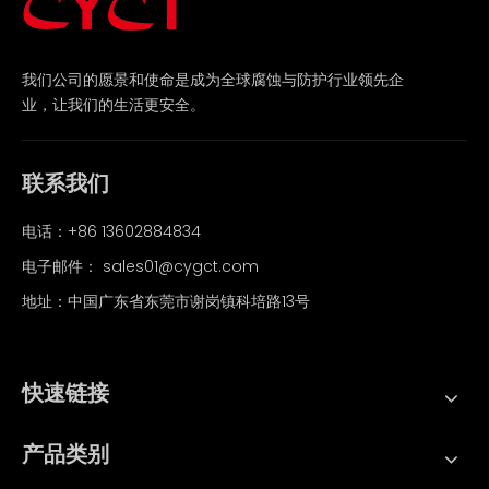
我们公司的愿景和使命是成为全球腐蚀与防护行业领先企
业，让我们的生活更安全。
联系我们
电话：+86 13602884834
电子邮件：
sales01@cygct.com
地址：中国广东省东莞市谢岗镇科培路13号
快速链接
产品类别