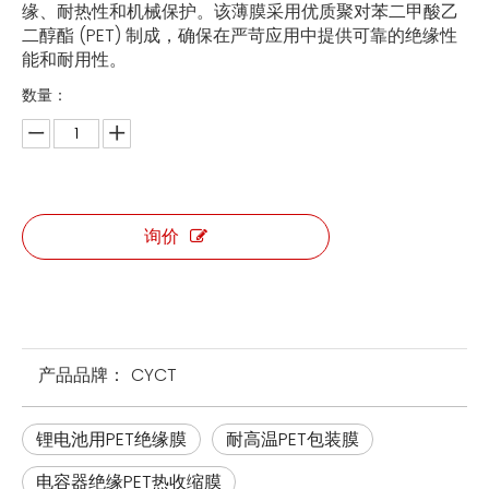
缘、耐热性和机械保护。该薄膜采用优质聚对苯二甲酸乙
二醇酯 (PET) 制成，确保在严苛应用中提供可靠的绝缘性
能和耐用性。
数量：
询价
产品品牌：
CYCT
锂电池用PET绝缘膜
耐高温PET包装膜
电容器绝缘PET热收缩膜