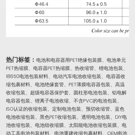
热门标签：
电池和电容器用PET绝缘包装膜、电池单元
PET热缩膜、电容器PET热缩膜、热收缩管、锂电池包装、
18650电池包装材料、电动汽车电池收缩包装、电容器收
缩包裹材料、电池绝缘套管、PET薄膜电容器包装、高温
收缩包装、超级电容器保护套、圆柱形电池包装、铝电解
电容器包装、锂离子电池收缩、不含PVC的电池包装、
ISO认证的收缩包装、定制电池包装、预切收缩管、蓝色
电池收缩包装、黑色PET收缩包装、透明电池包装、DIY电
池收缩包装、电池组收缩膜、太阳能电池收缩包装膜、电
动工具电池包装材料、电池重建收缩包裹材料、OEM电池