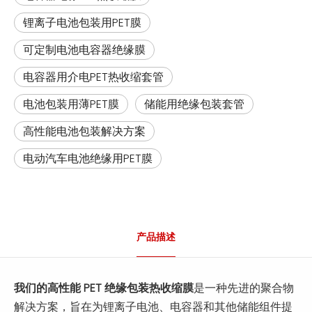
锂离子电池包装用PET膜
可定制电池电容器绝缘膜
电容器用介电PET热收缩套管
电池包装用薄PET膜
储能用绝缘包装套管
高性能电池包装解决方案
电动汽车电池绝缘用PET膜
产品描述
我们的高性能 PET 绝缘包装热收缩膜
是一种先进的聚合物
解决方案，旨在为锂离子电池、电容器和其他储能组件提