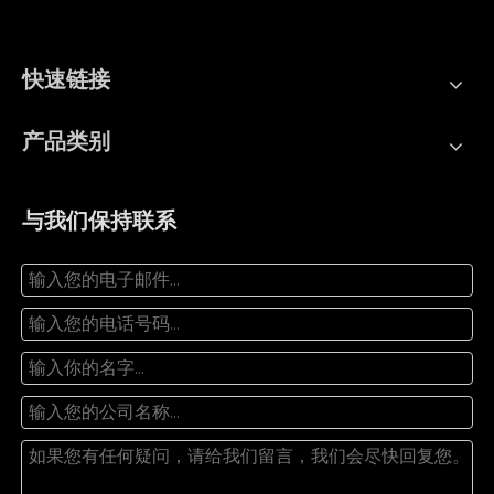
快速链接
产品类别
与我们保持联系