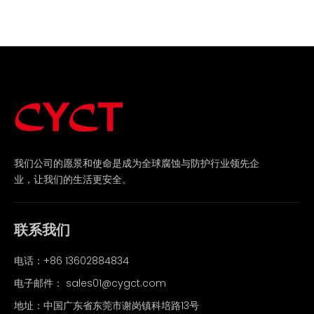
我们公司的愿景和使命是成为全球腐蚀与防护行业领先企
业，让我们的生活更安全。
联系我们
电话：+86 13602884834
电子邮件：
sales01@cygct.com
地址：中国广东省东莞市谢岗镇科培路13号