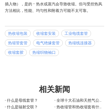
插入物），是的 - 热水或蒸汽会导致收缩。但与受控热风
方法相比，性能、均匀性和附着力可能不太可靠。
热收缩包装
收缩套安装
工业电缆套管
热缩管套管
电气绝缘套管
热缩线连接器
收缩套胶
热缩织物袖口
相关新闻
什么是母线套管？
全球十大石油和天然气公司
什么是辐射交联？
热收缩管和热收缩套有什么区别？