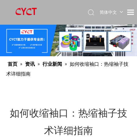
简体中文
Español
English
首页
»
资讯
»
行业新闻
»
如何收缩袖口：热缩袖子技
术详细指南
如何收缩袖口：热缩袖子技
术详细指南