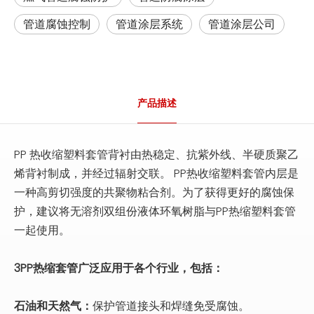
管道腐蚀控制
管道涂层系统
管道涂层公司
产品描述
PP 热收缩塑料套管背衬由热稳定、抗紫外线、半硬质聚乙
烯背衬制成，并经过辐射交联。 PP热收缩塑料套管内层是
一种高剪切强度的共聚物粘合剂。为了获得更好的腐蚀保
护，建议将无溶剂双组份液体环氧树脂与PP热缩塑料套管
一起使用。
3PP热缩套管广泛应用于各个行业，包括：
石油和天然气：
保护管道接头和焊缝免受腐蚀。