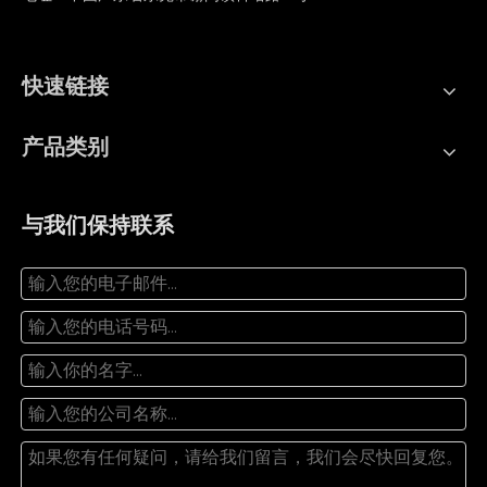
快速链接
产品类别
与我们保持联系