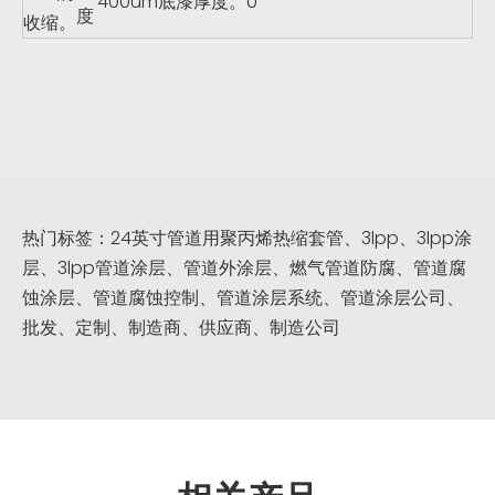
400um底漆厚度。0
度
收缩。
热门标签：24英寸管道用聚丙烯热缩套管、3lpp、3lpp涂
层、3lpp管道涂层、管道外涂层、燃气管道防腐、管道腐
蚀涂层、管道腐蚀控制、管道涂层系统、管道涂层公司、
批发、定制、制造商、供应商、制造公司