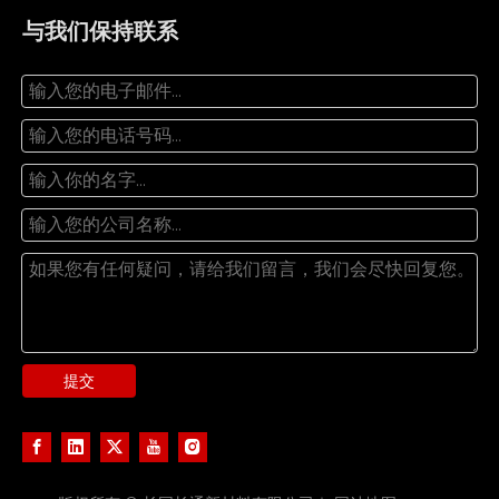
与我们保持联系
提交