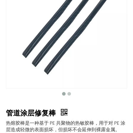
管道涂层修复棒
热熔胶棒是一种基于 PE 共聚物的热敏胶棒，用于对 PE 涂
层造成轻微的表面损坏，但损坏不会延伸到裸露金属。