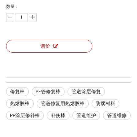
数量：
询价
修复棒
PE管修复棒
管道涂层修复
热熔胶棒
管道修复用热熔胶棒
防腐材料
PE涂层修补棒
补伤棒
管道维护
管道维修