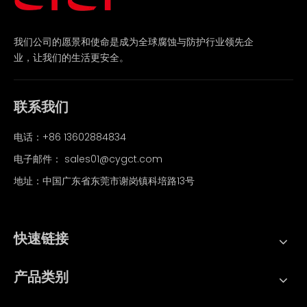
我们公司的愿景和使命是成为全球腐蚀与防护行业领先企
业，让我们的生活更安全。
联系我们
电话：+86 13602884834
电子邮件：
sales01@cygct.com
地址：中国广东省东莞市谢岗镇科培路13号
快速链接
产品类别