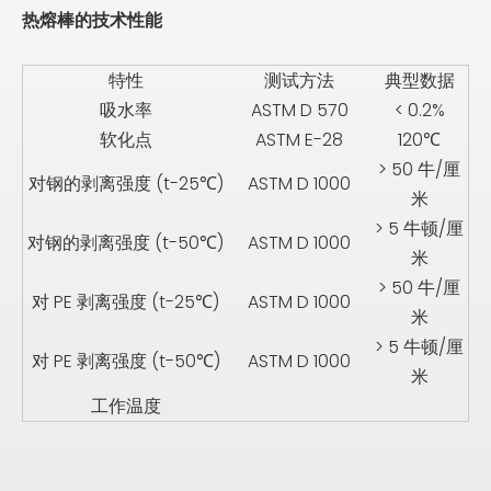
热熔棒的技术性能
特性
测试方法
典型数据
吸水率
ASTM D 570
< 0.2%
软化点
ASTM E-28
120℃
> 50 牛/厘
对钢的剥离强度 (t-25℃)
ASTM D 1000
米
> 5 牛顿/厘
对钢的剥离强度 (t-50℃)
ASTM D 1000
米
> 50 牛/厘
对 PE 剥离强度 (t-25℃)
ASTM D 1000
米
> 5 牛顿/厘
对 PE 剥离强度 (t-50℃)
ASTM D 1000
米
工作温度