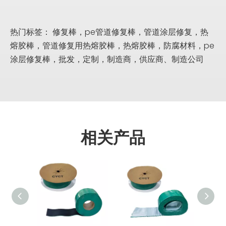
热门标签： 修复棒，pe管道修复棒，管道涂层修复，热
熔胶棒，管道修复用热熔胶棒，热熔胶棒，防腐材料，pe
涂层修复棒，批发，定制，制造商，供应商、制造公司
相关产品