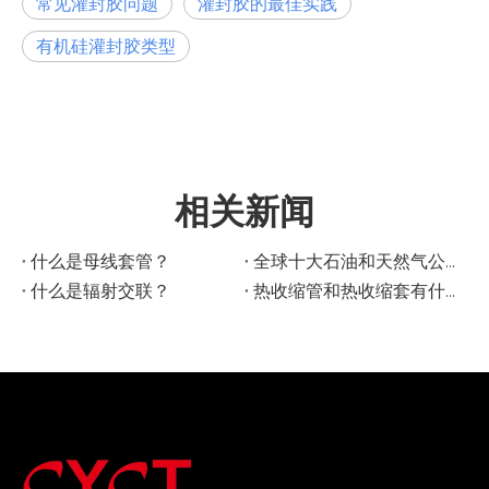
常见灌封胶问题
灌封胶的最佳实践
有机硅灌封胶类型
相关新闻
什么是母线套管？
全球十大石油和天然气公司
什么是辐射交联？
热收缩管和热收缩套有什么区别？