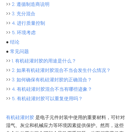
>>
2. 遵循制造商说明
>>
3. 充分混合
>>
4. 进行质量控制
>>
5. 环境考虑
●
结论
●
常见问题
>>
1. 有机硅灌封胶的用途是什么？
>>
2. 如果有机硅灌封胶混合不当会发生什么情况？
>>
3. 如何确保有机硅灌封胶的正确混合？
>>
4. 有机硅灌封胶混合不当有哪些迹象？
>>
5. 有机硅灌封胶可以重复使用吗？
有机硅灌封胶
是电子元件封装中使用的重要材料，可针对
湿气、灰尘和机械应力等环境因素提供保护。然而，这些