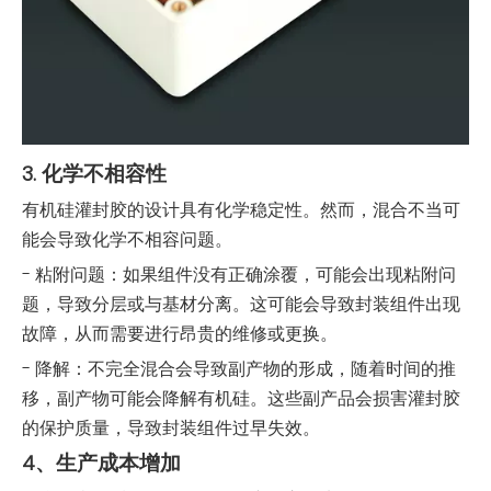
3. 化学不相容性
有机硅灌封胶的设计具有化学稳定性。然而，混合不当可
能会导致化学不相容问题。
- 粘附问题：如果组件没有正确涂覆，可能会出现粘附问
题，导致分层或与基材分离。这可能会导致封装组件出现
故障，从而需要进行昂贵的维修或更换。
- 降解：不完全混合会导致副产物的形成，随着时间的推
移，副产物可能会降解有机硅。这些副产品会损害灌封胶
的保护质量，导致封装组件过早失效。
4、生产成本增加