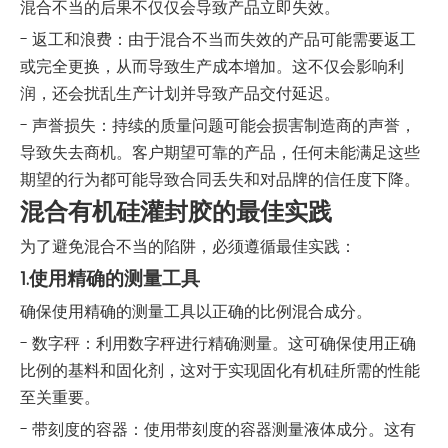
混合不当的后果不仅仅会导致产品立即失效。
- 返工和浪费：由于混合不当而失效的产品可能需要返工
或完全更换，从而导致生产成本增加。这不仅会影响利
润，还会扰乱生产计划并导致产品交付延迟。
- 声誉损失：持续的质量问题可能会损害制造商的声誉，
导致失去商机。客户期望可靠的产品，任何未能满足这些
期望的行为都可能导致合同丢失和对品牌的信任度下降。
混合有机硅灌封胶的最佳实践
为了避免混合不当的陷阱，必须遵循最佳实践：
1.使用精确的测量工具
确保使用精确的测量工具以正确的比例混合成分。
- 数字秤：利用数字秤进行精确测量。这可确保使用正确
比例的基料和固化剂，这对于实现固化有机硅所需的性能
至关重要。
- 带刻度的容器：使用带刻度的容器测量液体成分。这有