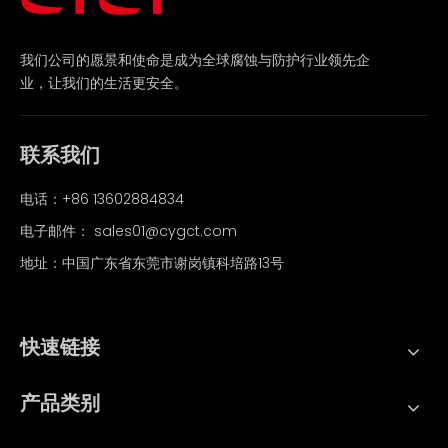
我们公司的愿景和使命是成为全球腐蚀与防护行业领先企
业，让我们的生活更安全。
联系我们
电话：+86 13602884834
电子邮件：
sales01@cygct.com
地址：中国广东省东莞市谢岗镇科培路13号
快速链接
产品类别