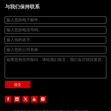
与我们保持联系
提交