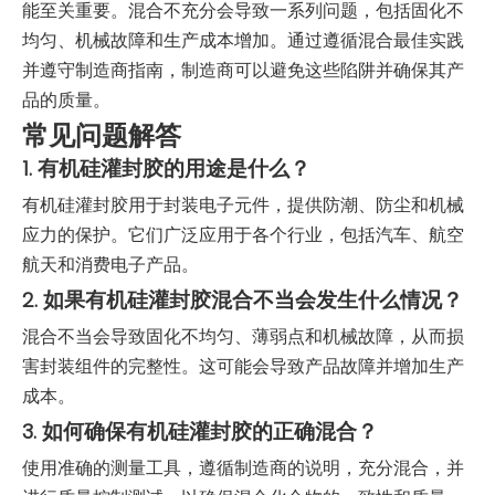
能至关重要。混合不充分会导致一系列问题，包括固化不
均匀、机械故障和生产成本增加。通过遵循混合最佳实践
并遵守制造商指南，制造商可以避免这些陷阱并确保其产
品的质量。
常见问题解答
1. 有机硅灌封胶的用途是什么？
有机硅灌封胶用于封装电子元件，提供防潮、防尘和机械
应力的保护。它们广泛应用于各个行业，包括汽车、航空
航天和消费电子产品。
2. 如果有机硅灌封胶混合不当会发生什么情况？
混合不当会导致固化不均匀、薄弱点和机械故障，从而损
害封装组件的完整性。这可能会导致产品故障并增加生产
成本。
3. 如何确保有机硅灌封胶的正确混合？
使用准确的测量工具，遵循制造商的说明，充分混合，并