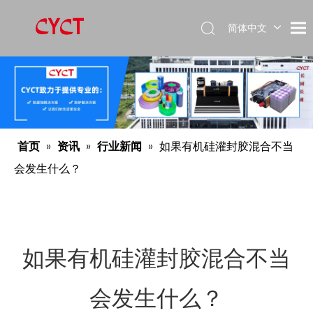
简体中文
Español
English
首页
»
资讯
»
行业新闻
»
如果有机硅灌封胶混合不当
会发生什么？
如果有机硅灌封胶混合不当
会发生什么？