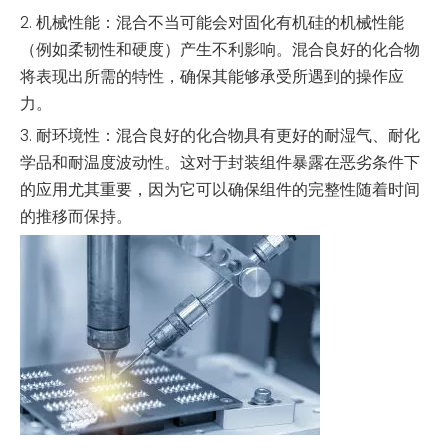
2. 机械性能：混合不当可能会对固化有机硅的机械性能
（例如柔韧性和硬度）产生不利影响。混合良好的化合物
将表现出所需的特性，确保其能够承受所遇到的操作应
力。
3. 耐环境性：混合良好的化合物具有更好的耐湿气、耐化
学品和耐温度波动性。这对于封装组件暴露在恶劣条件下
的应用尤其重要，因为它可以确保组件的完整性随着时间
的推移而保持。