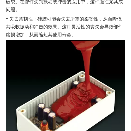
破裂。在部件受到振动或冲击的应用中，这种脆性尤其成
问题。
- 失去柔韧性：硅胶可能会失去所需的柔韧性，从而降低
其吸收振动和冲击的效果。这种灵活性的丧失会导致部件
磨损增加，从而缩短其使用寿命。