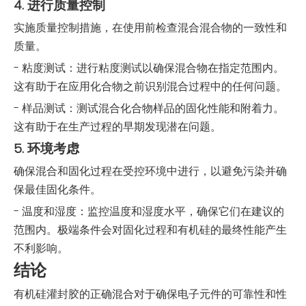
4. 进行质量控制
实施质量控制措施，在使用前检查混合混合物的一致性和
质量。
- 粘度测试：进行粘度测试以确保混合物在指定范围内。
这有助于在应用化合物之前识别混合过程中的任何问题。
- 样品测试：测试混合化合物样品的固化性能和附着力。
这有助于在生产过程的早期发现潜在问题。
5. 环境考虑
确保混合和固化过程在受控环境中进行，以避免污染并确
保最佳固化条件。
- 温度和湿度：监控温度和湿度水平，确保它们在建议的
范围内。极端条件会对固化过程和有机硅的最终性能产生
不利影响。
结论
有机硅灌封胶的正确混合对于确保电子元件的可靠性和性