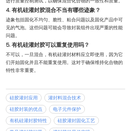
进行质量控制测试，以确保混合化合物的一致性和质量。
4. 有机硅灌封胶混合不当有哪些迹象？
迹象包括固化不均匀、脆性、粘合问题以及固化产品中可
见的气泡。这些问题可能会导致封装组件出现严重的性能
问题。
5. 有机硅灌封胶可以重复使用吗？
不可以，一旦混合，有机硅灌封材料应立即使用，因为它
们开始固化并且不能重复使用。这对于确保维持化合物的
特性非常重要。
硅胶灌封应用
灌封料混合技术
硅胶封装的优点
电子元件保护
有机硅灌封胶特性
硅胶灌封固化工艺