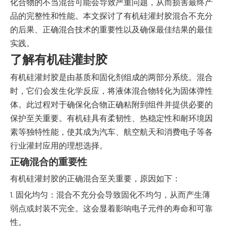
化合物的不当混合可能会导致严重问题，从而损害最终产
品的完整性和性能。本文探讨了有机硅灌封胶混合不充分
的后果、正确混合技术的重要性以及确保最佳结果的最佳
实践。
了解有机硅灌封胶
有机硅灌封胶是由基质和固化剂组成的两部分系统。混合
时，它们会发生化学反应，将液体混合物转化为固体弹性
体。此过程对于确保化合物正确粘附到组件并提供必要的
保护至关重要。有机硅具有柔韧性、热稳定性和耐环境因
素等独特性能，使其成为汽车、航空航天和消费电子等各
行业灌封应用的理想选择。
正确混合的重要性
有机硅灌封胶的正确混合至关重要，原因如下：
1. 固化均匀：混合不充分会导致固化不均匀，从而产生薄
弱点或封装不完全。这会显着影响电子元件的寿命和可靠
性。