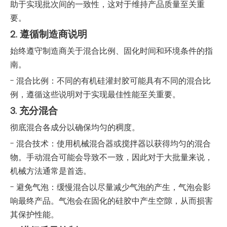
助于实现批次间的一致性，这对于维持产品质量至关重
要。
2. 遵循制造商说明
始终遵守制造商关于混合比例、固化时间和环境条件的指
南。
- 混合比例：不同的有机硅灌封胶可能具有不同的混合比
例，遵循这些说明对于实现最佳性能至关重要。
3. 充分混合
彻底混合各成分以确保均匀的稠度。
- 混合技术：使用机械混合器或搅拌器以获得均匀的混合
物。手动混合可能会导致不一致，因此对于大批量来说，
机械方法通常是首选。
- 避免气泡：缓慢混合以尽量减少气泡的产生，气泡会影
响最终产品。气泡会在固化的硅胶中产生空隙，从而损害
其保护性能。