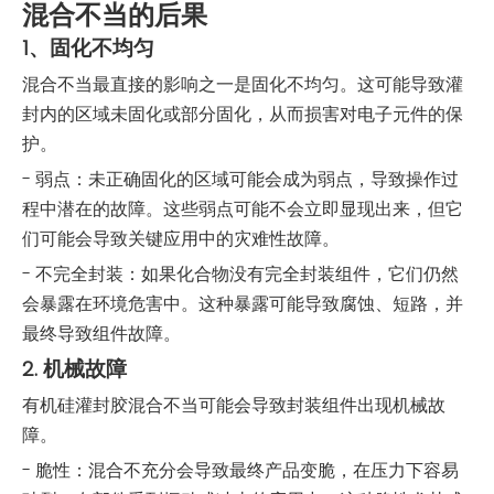
混合不当的后果
1、固化不均匀
混合不当最直接的影响之一是固化不均匀。这可能导致灌
封内的区域未固化或部分固化，从而损害对电子元件的保
护。
- 弱点：未正确固化的区域可能会成为弱点，导致操作过
程中潜在的故障。这些弱点可能不会立即显现出来，但它
们可能会导致关键应用中的灾难性故障。
- 不完全封装：如果化合物没有完全封装组件，它们仍然
会暴露在环境危害中。这种暴露可能导致腐蚀、短路，并
最终导致组件故障。
2. 机械故障
有机硅灌封胶混合不当可能会导致封装组件出现机械故
障。
- 脆性：混合不充分会导致最终产品变脆，在压力下容易